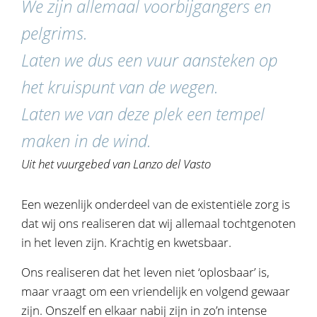
We zijn allemaal voorbijgangers en
pelgrims.
Laten we dus een vuur aansteken op
het kruispunt van de wegen.
Laten we van deze plek een tempel
maken in de wind.
Uit het vuurgebed van Lanzo del Vasto
Een wezenlijk onderdeel van de existentiële zorg is
dat wij ons realiseren dat wij allemaal tochtgenoten
in het leven zijn. Krachtig en kwetsbaar.
Ons realiseren dat het leven niet ‘oplosbaar’ is,
maar vraagt om een vriendelijk en volgend gewaar
zijn. Onszelf en elkaar nabij zijn in zo’n intense