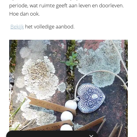
periode, wat ruimte geeft aan leven en doorleven.
Hoe dan ook.
Bekijk
het volledige aanbod.
×