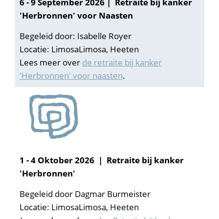
6 - 9 September
2026 | Retraite bij kanker
'Herbronnen' voor Naasten
Begeleid door: Isabelle Royer
Locatie:
LimosaLimosa, Heeten
Lees meer over
de retraite bij kanker
'Herbronnen' voor naasten
.
1 - 4 Oktober 2026 | Retraite bij kanker
'Herbronnen'
Begeleid door Dagmar Burmeister
Locatie: LimosaLimosa, Heeten