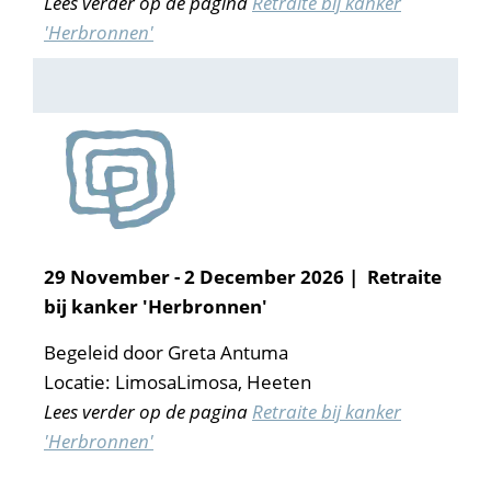
Lees verder op de pagina
Retraite bij kanker
'Herbronnen'
29 November - 2 December
2026 | Retraite
bij kanker 'Herbronnen'
Begeleid door Greta Antuma
Locatie:
LimosaLimosa, Heeten
Lees verder op de pagina
Retraite bij kanker
'Herbronnen'