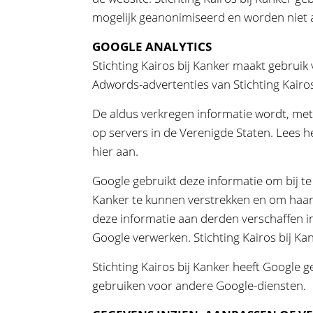
mogelijk geanonimiseerd en worden niet 
GOOGLE ANALYTICS
Stichting Kairos bij Kanker maakt gebruik
Adwords-advertenties van Stichting Kairos 
De aldus verkregen informatie wordt, met
op servers in de Verenigde Staten. Lees h
hier aan.
Google gebruikt deze informatie om bij t
Kanker te kunnen verstrekken en om haar 
deze informatie aan derden verschaffen i
Google verwerken. Stichting Kairos bij Kan
Stichting Kairos bij Kanker heeft Google 
gebruiken voor andere Google-diensten.