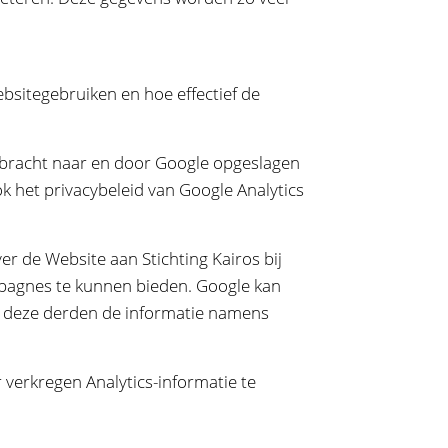
ebsitegebruiken en hoe effectief de
gebracht naar en door Google opgeslagen
k het privacybeleid van Google Analytics
r de Website aan Stichting Kairos bij
mpagnes te kunnen bieden. Google kan
er deze derden de informatie namens
 verkregen Analytics-informatie te