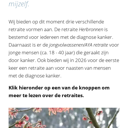
mijzelf.
Wij bieden op dit moment drie verschillende
retraite vormen aan. De retraite
Herbronnen
is
bestemd voor iedereen met de diagnose kanker.
Daarnaast is er de
jongvolwassenen/AYA retraite
voor
jonge mensen (ca. 18 - 40 jaar) die geraakt zijn
door kanker. Ook bieden wij in 2026 voor de eerste
keer een retraite aan voor naasten van mensen
met de diagnose kanker.
Klik hieronder op een van de knoppen om
meer te lezen over de retraites.