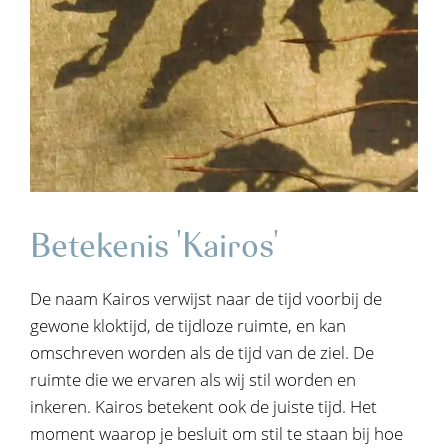
Betekenis 'Kairos'
De naam Kairos verwijst naar de tijd voorbij de
gewone kloktijd, de tijdloze ruimte, en kan
omschreven worden als de tijd van de ziel. De
ruimte die we ervaren als wij stil worden en
inkeren. Kairos betekent ook de juiste tijd. Het
moment waarop je besluit om stil te staan bij hoe