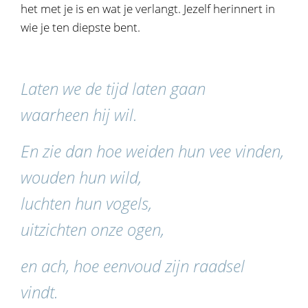
het met je is en wat je verlangt. Jezelf herinnert in
wie je ten diepste bent.
Laten we de tijd laten gaan
waarheen hij wil.
En zie dan hoe weiden hun vee vinden,
wouden hun wild,
luchten hun vogels,
uitzichten onze ogen,
en ach, hoe eenvoud zijn raadsel
vindt.