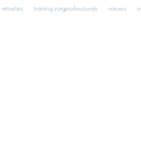
retraites
training zorgprofessionals
nieuws
o