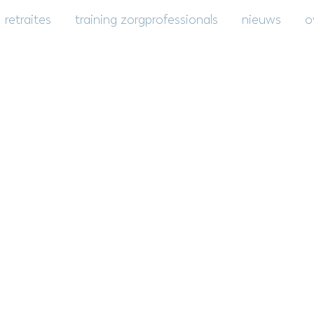
retraites
training zorgprofessionals
nieuws
o