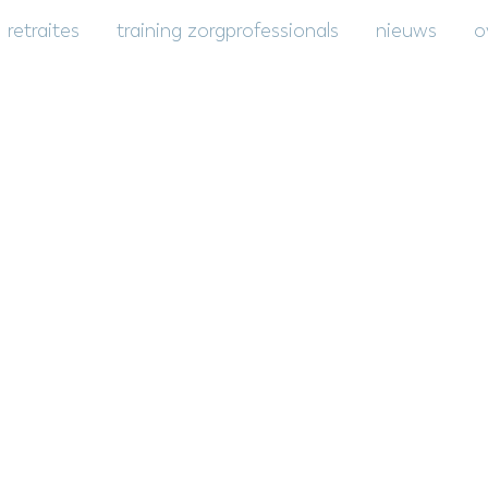
retraites
training zorgprofessionals
nieuws
o