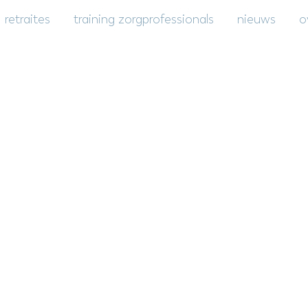
retraites
training zorgprofessionals
nieuws
o