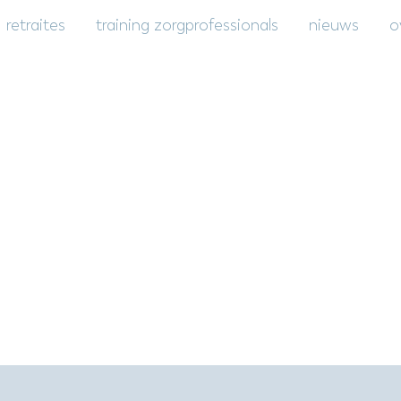
retraites
training zorgprofessionals
nieuws
o