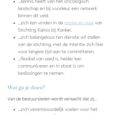
...kennis heeft van het oncologisch
landschap en bij voorkeur een netwerk
binnen dit veld.
…zich kan vinden in de
missie en visie
van
Stichting Kairos bij Kanker.
…zich belangeloos ten dienste wil stellen
van de stichting, met de intentie zich hier
voor langere tijd aan te committeren.
…flexibel van aard is, helder kan
communiceren en in staat is om
beslissingen te nemen.
Wat ga je doen?
Van de bestuursleden wordt verwacht dat zij…
…zich verantwoordelijk voelen voor het