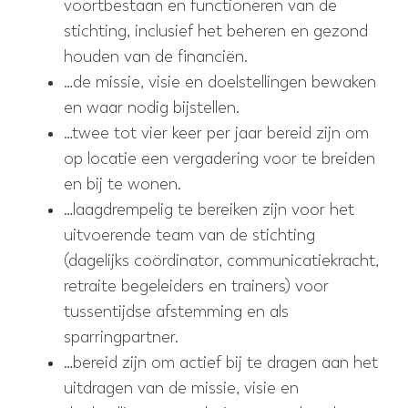
voortbestaan en functioneren van de
stichting, inclusief het beheren en gezond
houden van de financiën.
…de missie, visie en doelstellingen bewaken
en waar nodig bijstellen.
…twee tot vier keer per jaar bereid zijn om
op locatie een vergadering voor te breiden
en bij te wonen.
…laagdrempelig te bereiken zijn voor het
uitvoerende team van de stichting
(dagelijks coördinator, communicatiekracht,
retraite begeleiders en trainers) voor
tussentijdse afstemming en als
sparringpartner.
…bereid zijn om actief bij te dragen aan het
uitdragen van de missie, visie en