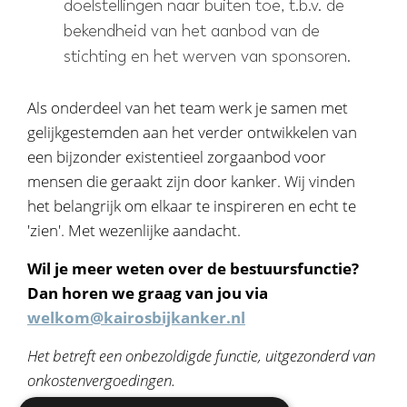
doelstellingen naar buiten toe, t.b.v. de
bekendheid van het aanbod van de
stichting en het werven van sponsoren.
Als onderdeel van het team werk je samen met
gelijkgestemden aan het verder ontwikkelen van
een bijzonder existentieel zorgaanbod voor
mensen die geraakt zijn door kanker. Wij vinden
het belangrijk om elkaar te inspireren en echt te
'zien'. Met wezenlijke aandacht.
Wil je meer weten over de bestuursfunctie?
Dan horen we graag van jou via
welkom@kairosbijkanker.nl
Het betreft een onbezoldigde functie, uitgezonderd van
onkostenvergoedingen.